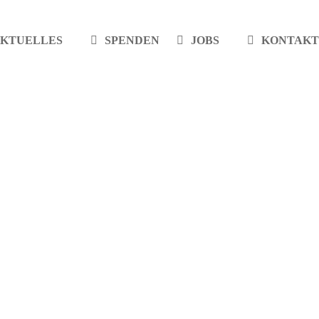
KTUELLES
SPENDEN
JOBS
KONTAKT