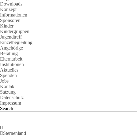
Downloads
Konzept
Informationen
Sponsoren
Kinder
Kindergruppen
Jugendtreff
Einzelbegleitung
Angehörige
Beratung
Elternarbeit
Institutionen
Aktuelles
Spenden
Jobs
Kontakt
Satzung
Datenschutz
Impressum
Search
Sternenland