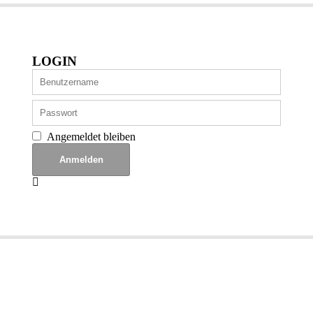
LOGIN
Angemeldet bleiben