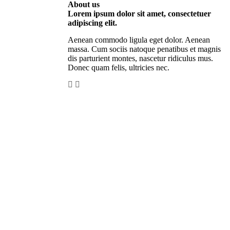
About us
Lorem ipsum dolor sit amet, consectetuer
adipiscing elit.
Aenean commodo ligula eget dolor. Aenean
massa. Cum sociis natoque penatibus et magnis
dis parturient montes, nascetur ridiculus mus.
Donec quam felis, ultricies nec.