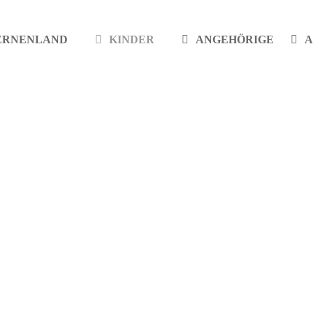
ERNENLAND
KINDER
ANGEHÖRIGE
A